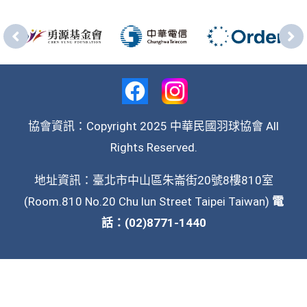
協會資訊：Copyright 2025 中華民國羽球協會 All
Rights Reserved.
地址資訊：臺北市中山區朱崙街20號8樓810室
(Room.810 No.20 Chu lun Street Taipei Taiwan)
電
話：(02)8771-1440