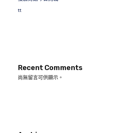
tt
Recent Comments
尚無留言可供顯示。