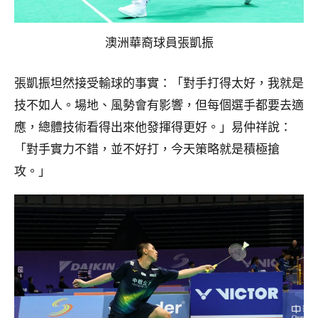
澳洲華裔球員張凱振
張凱振坦然接受輸球的事實：「對手打得太好，我就是
技不如人。場地、風勢會有影響，但每個選手都要去適
應，總體技術看得出來他發揮得更好。」易仲祥說：
「對手實力不錯，並不好打，今天策略就是積極搶
攻。」