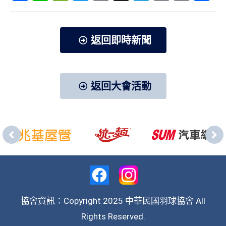
Link
享
返回即時新聞
返回大會活動
協會資訊：Copyright 2025 中華民國羽球協會 All
Rights Reserved.