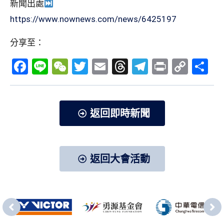
新聞出處
https://www.nownews.com/news/6425197
分享至：
Facebook
Line
WeChat
Twitter
Email
Threads
Telegram
Print
Copy
分
Link
享
返回即時新聞
返回大會活動