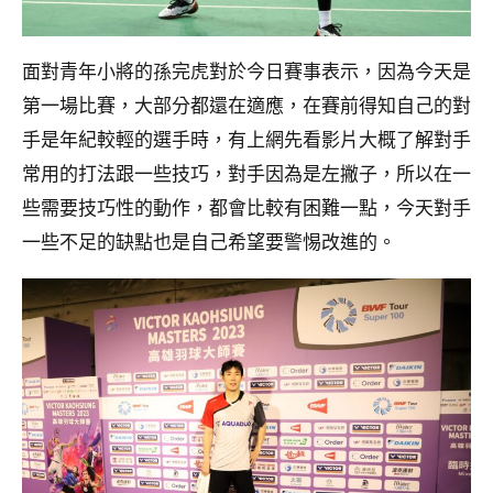
面對青年小將的孫完虎對於今日賽事表示，因為今天是
第一場比賽，大部分都還在適應，在賽前得知自己的對
手是年紀較輕的選手時，有上網先看影片大概了解對手
常用的打法跟一些技巧，對手因為是左撇子，所以在一
些需要技巧性的動作，都會比較有困難一點，今天對手
一些不足的缺點也是自己希望要警惕改進的。