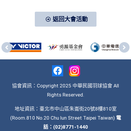
返回大會活動
協會資訊：Copyright 2025 中華民國羽球協會 All
Rights Reserved.
地址資訊：臺北市中山區朱崙街20號8樓810室
(Room.810 No.20 Chu lun Street Taipei Taiwan)
電
話：(02)8771-1440