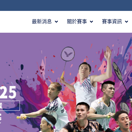
最新消息
關於賽事
賽事資訊