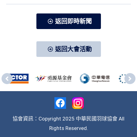
Link
享
返回即時新聞
返回大會活動
協會資訊：Copyright 2025 中華民國羽球協會 All
Rights Reserved.