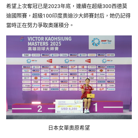
希望上次奪冠已是2023年底，連續在超級300西德莫
迪國際賽，超級100印度奧迪沙大師賽封后，她仍記得
當時正在努力爭取奧運積分。
日本女單奧原希望